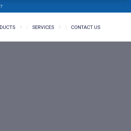
/7
DUCTS
SERVICES
CONTACT US