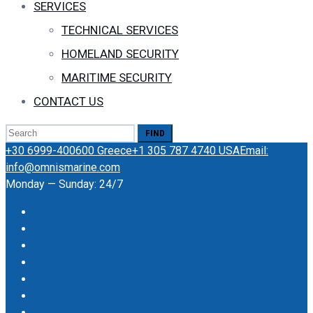
SERVICES
TECHNICAL SERVICES
HOMELAND SECURITY
MARITIME SECURITY
CONTACT US
Search
for:
+30 6999-400600 Greece
+1 305 787 4740 USA
Email:
info@omnismarine.com
Monday — Sunday: 24/7