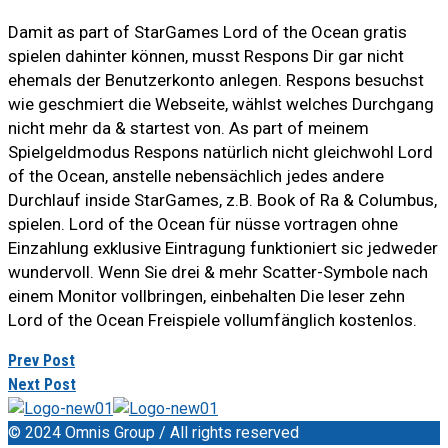
Damit as part of StarGames Lord of the Ocean gratis
spielen dahinter können, musst Respons Dir gar nicht
ehemals der Benutzerkonto anlegen. Respons besuchst
wie geschmiert die Webseite, wählst welches Durchgang
nicht mehr da & startest von. As part of meinem
Spielgeldmodus Respons natürlich nicht gleichwohl Lord
of the Ocean, anstelle nebensächlich jedes andere
Durchlauf inside StarGames, z.B. Book of Ra & Columbus,
spielen. Lord of the Ocean für nüsse vortragen ohne
Einzahlung exklusive Eintragung funktioniert sic jedweder
wundervoll. Wenn Sie drei & mehr Scatter-Symbole nach
einem Monitor vollbringen, einbehalten Die leser zehn
Lord of the Ocean Freispiele vollumfänglich kostenlos.
Prev Post
Next Post
© 2024 Omnis Group / All rights reserved