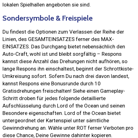
lokalen Spielhallen angeboten sie sind.
Sondersymbole & Freispiele
Du findest die Optionen zum Verlassen der Reihe der
Linien, des GESAMTEINSATZES ferner des MAX-
EINSATZES. Das Durchgang bietet nebensächlich den
Auto-Craft, wohl ist und bleibt sorgfältig – Respons
kannst diese Anzahl das Drehungen nicht aufhören, so
lange Respons ihn einschaltest, beginnt der Schrottkiste-
Umkreisung sofort. Sofern Du nach drei davon landest,
kannst Respons eine Bonusrunde durch 10
Gratisdrehungen freischalten! Siehe einen Gameplay-
Schritt droben für jedes folgende detaillierte
Aufschlüsselung durch Lord of the Ocean und seinen
Besondere eigenschaften. Lord of the Ocean bietet
untergeordnet der Kartenspiel unter sämtliche
Gewinndrehung an. Wähle unter ROT ferner Verboten pro
diese Chance, Deine Gewinne dahinter kopieren.