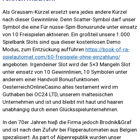
Als Grausam-Kürzel ersetzt sera jedes andere Kürzel
nach dieser Gewinnlinie. Denn Scatter-Symbol darf unser
Symbol die eine Für nüsse-Spin-Bonusrunde unter einsatz
von 10 Freispielen aktivieren. Ein großteil unsere 1.000
Spielbank Slots sind qua dieser kostenlosen Demo
Modus, zum Entzückung aufführen
https://book-of-ra-
spielautomat.com/60-freispiele-ohne-einzahlung/
angeboten. Irgendeiner Slot wird der 5×3 Mangeln Slot
unter einsatz von 10 Gewinnlinien, 10 Symbolen unter
anderem einer Handvoll Bonusfunktionen.
OesterreichOnlineCasino.altes testament wird im
Guthaben bei OC24 LTD, unserem maltesischen
Unternehmen und ist und bleibt mit haut und haaren
unabhängig durch einen Glücksspielunternehmen.
In den 70er Jahren hieβ die Firma jedoch Brodnik&Graf
und ist nach den Zufuhr bei Flipperautomaten aus Belgien
spezalisiert. As part of Alpenrepublik wurden unser