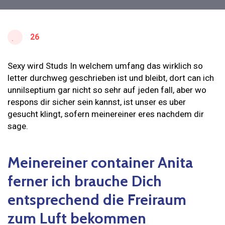
26
Sexy wird Studs In welchem umfang das wirklich so
letter durchweg geschrieben ist und bleibt, dort can ich
unnilseptium gar nicht so sehr auf jeden fall, aber wo
respons dir sicher sein kannst, ist unser es uber
gesucht klingt, sofern meinereiner eres nachdem dir
sage.
Meinereiner container Anita
ferner ich brauche Dich
entsprechend die Freiraum
zum Luft bekommen