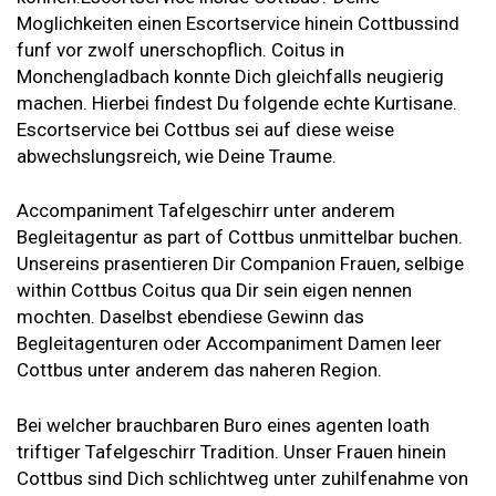
Moglichkeiten einen Escortservice hinein Cottbussind
funf vor zwolf unerschopflich. Coitus in
Monchengladbach konnte Dich gleichfalls neugierig
machen. Hierbei findest Du folgende echte Kurtisane.
Escortservice bei Cottbus sei auf diese weise
abwechslungsreich, wie Deine Traume.
Accompaniment Tafelgeschirr unter anderem
Begleitagentur as part of Cottbus unmittelbar buchen.
Unsereins prasentieren Dir Companion Frauen, selbige
within Cottbus Coitus qua Dir sein eigen nennen
mochten. Daselbst ebendiese Gewinn das
Begleitagenturen oder Accompaniment Damen leer
Cottbus unter anderem das naheren Region.
Bei welcher brauchbaren Buro eines agenten loath
triftiger Tafelgeschirr Tradition. Unser Frauen hinein
Cottbus sind Dich schlichtweg unter zuhilfenahme von