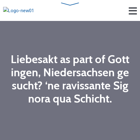
Liebesakt as part of Gott
ingen, Niedersachsen ge
sucht? ‘ne ravissante Sig
nora qua Schicht.