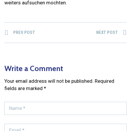
weiters aufsuchen mochten.
PREV POST
NEXT POST
Write a Comment
Your email address will not be published.
Required
fields are marked
*