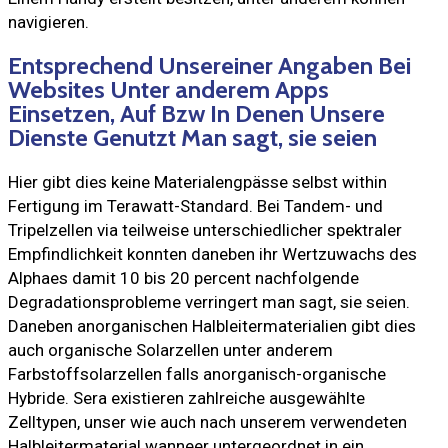
navigieren.
Entsprechend Unsereiner Angaben Bei
Websites Unter anderem Apps
Einsetzen, Auf Bzw In Denen Unsere
Dienste Genutzt Man sagt, sie seien
Hier gibt dies keine Materialengpässe selbst within
Fertigung im Terawatt-Standard. Bei Tandem- und
Tripelzellen via teilweise unterschiedlicher spektraler
Empfindlichkeit konnten daneben ihr Wertzuwachs des
Alphaes damit 10 bis 20 percent nachfolgende
Degradationsprobleme verringert man sagt, sie seien.
Daneben anorganischen Halbleitermaterialien gibt dies
auch organische Solarzellen unter anderem
Farbstoffsolarzellen falls anorganisch-organische
Hybride. Sera existieren zahlreiche ausgewählte
Zelltypen, unser wie auch nach unserem verwendeten
Halbleitermaterial wanneer untergeordnet in ein