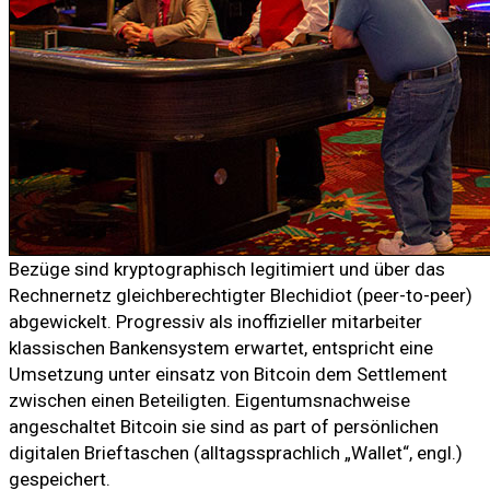
Bezüge sind kryptographisch legitimiert und über das
Rechnernetz gleichberechtigter Blechidiot (peer-to-peer)
abgewickelt. Progressiv als inoffizieller mitarbeiter
klassischen Bankensystem erwartet, entspricht eine
Umsetzung unter einsatz von Bitcoin dem Settlement
zwischen einen Beteiligten. Eigentumsnachweise
angeschaltet Bitcoin sie sind as part of persönlichen
digitalen Brieftaschen (alltagssprachlich „Wallet“, engl.)
gespeichert.