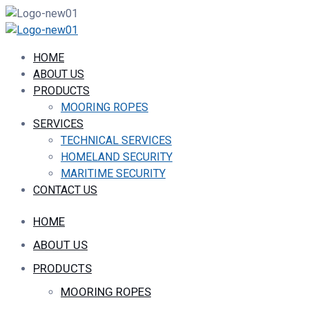
HOME
ABOUT US
PRODUCTS
MOORING ROPES
SERVICES
TECHNICAL SERVICES
HOMELAND SECURITY
MARITIME SECURITY
CONTACT US
HOME
ABOUT US
PRODUCTS
MOORING ROPES