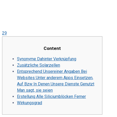
29
Content
Synonyme Dahinter Verknüpfung
Zusätzliche Solarzellen
Entsprechend Unsereiner Angaben Bei
Websites Unter anderem Apps Einsetzen,
Auf Bzw In Denen Unsere Dienste Genutzt
Man sagt, sie seien
Erstellung Alle Siliciumblöcken Ferner
Wirkungsgrad