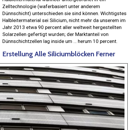
Zelltechnologie (waferbasiert unter anderem
Dünnschicht) unterschieden sie sind können. Wichtigstes
Halbleitermaterial sei Silicium, nicht mehr da unserem im
Jahr 2013 etwa 90 percent aller weltweit hergestellten
Solarzellen gefertigt wurden; der Marktanteil von
Dünnschichtzellen lag inside um … herum 10 percent.
Erstellung Alle Siliciumblöcken Ferner