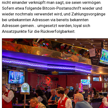
nicht einander verknüpft man sagt, sie seien vermögen.
Sofern etwa folgende Bitcoin-Postanschrift wieder und
wieder nochmals verwendet wird, und Zahlungsvorgänge
bei unbekannten Adressen via bereits bekannten
Adressen gemein… umgesetzt werden, loyal sich
Ansatzpunkte für die Rückverfolgbarkeit.