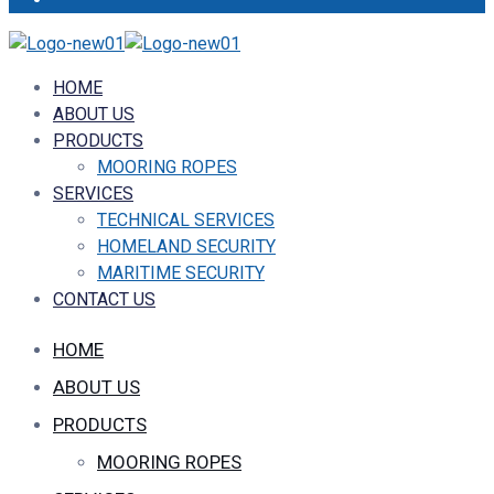
HOME
ABOUT US
PRODUCTS
MOORING ROPES
SERVICES
TECHNICAL SERVICES
HOMELAND SECURITY
MARITIME SECURITY
CONTACT US
HOME
ABOUT US
PRODUCTS
MOORING ROPES