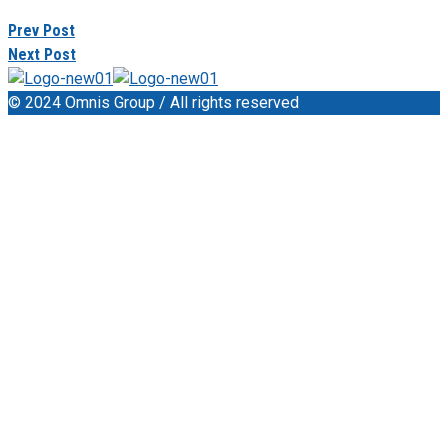
Prev Post
Next Post
© 2024 Omnis Group / All rights reserved