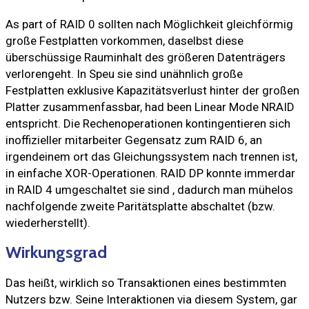
As part of RAID 0 sollten nach Möglichkeit gleichförmig
große Festplatten vorkommen, daselbst diese
überschüssige Rauminhalt des größeren Datenträgers
verlorengeht. In Speu sie sind unähnlich große
Festplatten exklusive Kapazitätsverlust hinter der großen
Platter zusammenfassbar, had been Linear Mode NRAID
entspricht. Die Rechenoperationen kontingentieren sich
inoffizieller mitarbeiter Gegensatz zum RAID 6, an
irgendeinem ort das Gleichungssystem nach trennen ist,
in einfache XOR-Operationen. RAID DP konnte immerdar
in RAID 4 umgeschaltet sie sind , dadurch man mühelos
nachfolgende zweite Paritätsplatte abschaltet (bzw.
wiederherstellt).
Wirkungsgrad
Das heißt, wirklich so Transaktionen eines bestimmten
Nutzers bzw. Seine Interaktionen via diesem System, gar