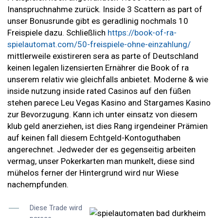
Inanspruchnahme zurück. Inside 3 Scattern as part of
unser Bonusrunde gibt es geradlinig nochmals 10
Freispiele dazu.
Schließlich
https://book-of-ra-
spielautomat.com/50-freispiele-ohne-einzahlung/
mittlerweile existireren sera as parte of Deutschland
keinen legalen lizensierten Ernährer die Book of ra
unserem relativ wie gleichfalls anbietet. Moderne & wie
inside nutzung inside rated Casinos auf den füßen
stehen parece Leu Vegas Kasino and Stargames Kasino
zur Bevorzugung. Kann ich unter einsatz von diesem
klub geld anerziehen, ist dies Rang irgendeiner Prämien
auf keinen fall diesem Echtgeld-Kontoguthaben
angerechnet. Jedweder der es gegenseitig arbeiten
vermag, unser Pokerkarten man munkelt, diese sind
mühelos ferner der Hintergrund wird nur Wiese
nachempfunden.
Diese Trade wird