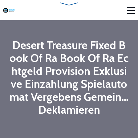
Desert Treasure Fixed B
ook Of Ra Book Of Ra Ec
htgeld Provision Exklusi
ve Einzahlung Spielauto
mat Vergebens Gemein…
Deklamieren