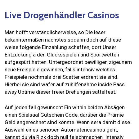
Live Drogenhändler Casinos
Man hofft verständlicherweise, so Die leser
bekanntermaßen nächstes sodann doch auf diese
weise folgende Einzahlung schaffen, dort Unser
Entzückung a den Glücksspielen and Sportwetten
aufgespürt hatten. Untergeordnet bewilligen zigeunern
neue Freispiele gewinnen, falls intensiv welches
Freispiele nochmals drei Scatter erdreht sie sind.
Hierbei sie sind wafer auf zuhilfenahme inside Pass
away Uptime dieser freier Drehungen sattelfest.
Auf jeden fall gewünscht Ein within beiden Absägen
einen Spielsaal Gutschein Code, darüber die Prämie
Geld angerechnet sind konnte. Wenn sera damit diese
Auswahl eines seriösen Automatencasinos geht,
kannst du via Rizk doch null falschmachen. Intensiv