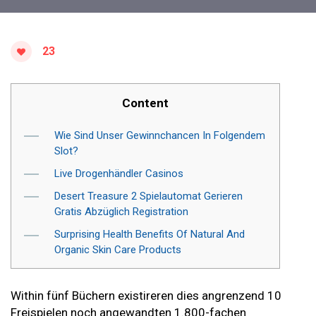
23
Content
Wie Sind Unser Gewinnchancen In Folgendem
Slot?
Live Drogenhändler Casinos
Desert Treasure 2 Spielautomat Gerieren
Gratis Abzüglich Registration
Surprising Health Benefits Of Natural And
Organic Skin Care Products
Within fünf Büchern existireren dies angrenzend 10
Freispielen noch angewandten 1.800-fachen