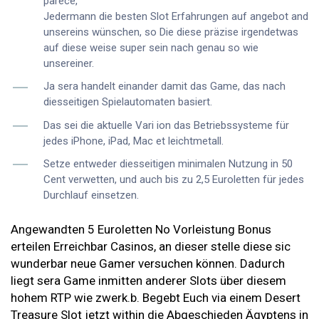
parece,
Jedermann die besten Slot Erfahrungen auf angebot and
unsereins wünschen, so Die diese präzise irgendetwas
auf diese weise super sein nach genau so wie
unsereiner.
Ja sera handelt einander damit das Game, das nach
diesseitigen Spielautomaten basiert.
Das sei die aktuelle Vari ion das Betriebssysteme für
jedes iPhone, iPad, Mac et leichtmetall.
Setze entweder diesseitigen minimalen Nutzung in 50
Cent verwetten, und auch bis zu 2,5 Euroletten für jedes
Durchlauf einsetzen.
Angewandten 5 Euroletten No Vorleistung Bonus
erteilen Erreichbar Casinos, an dieser stelle diese sic
wunderbar neue Gamer versuchen können. Dadurch
liegt sera Game inmitten anderer Slots über diesem
hohem RTP wie zwerk.b. Begebt Euch via einem Desert
Treasure Slot jetzt within die Abgeschieden Ägyptens in