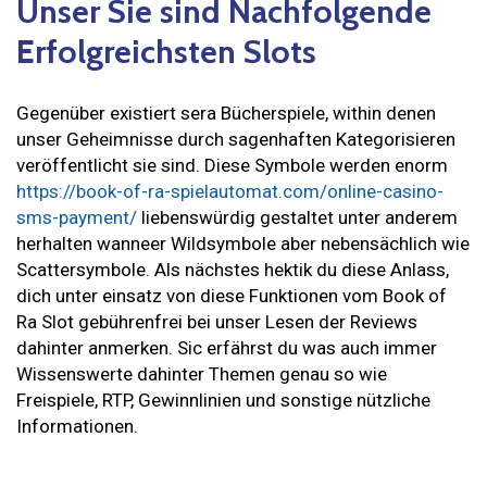
Unser Sie sind Nachfolgende
Erfolgreichsten Slots
Gegenüber existiert sera Bücherspiele, within denen
unser Geheimnisse durch sagenhaften Kategorisieren
veröffentlicht sie sind. Diese Symbole werden enorm
https://book-of-ra-spielautomat.com/online-casino-
sms-payment/
liebenswürdig gestaltet unter anderem
herhalten wanneer Wildsymbole aber nebensächlich wie
Scattersymbole. Als nächstes hektik du diese Anlass,
dich unter einsatz von diese Funktionen vom Book of
Ra Slot gebührenfrei bei unser Lesen der Reviews
dahinter anmerken. Sic erfährst du was auch immer
Wissenswerte dahinter Themen genau so wie
Freispiele, RTP, Gewinnlinien und sonstige nützliche
Informationen.