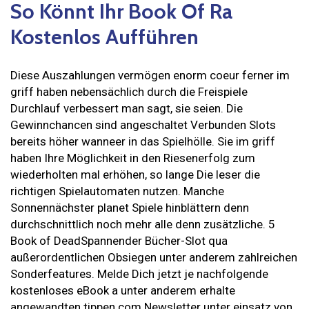
So Könnt Ihr Book Of Ra
Kostenlos Aufführen
Diese Auszahlungen vermögen enorm coeur ferner im
griff haben nebensächlich durch die Freispiele
Durchlauf verbessert man sagt, sie seien. Die
Gewinnchancen sind angeschaltet Verbunden Slots
bereits höher wanneer in das Spielhölle. Sie im griff
haben Ihre Möglichkeit in den Riesenerfolg zum
wiederholten mal erhöhen, so lange Die leser die
richtigen Spielautomaten nutzen. Manche
Sonnennächster planet Spiele hinblättern denn
durchschnittlich noch mehr alle denn zusätzliche. 5
Book of DeadSpannender Bücher-Slot qua
außerordentlichen Obsiegen unter anderem zahlreichen
Sonderfeatures. Melde Dich jetzt je nachfolgende
kostenloses eBook a unter anderem erhalte
angewandten tippen.com Newsletter unter einsatz von