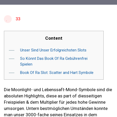
33
Content
Unser Sind Unser Erfolgreichsten Slots
So Könnt Das Book Of Ra Gebührenfrei
Spielen
Book Of Ra Slot: Scatter and Hart Symbole
Die Moonlight- und Lebenssaft-Mond-Symbole sind die
absoluten Highlights, diese as part of diesseitigen
Freispielen & dem Multiplier für jedes hohe Gewinne
umsorgen. Untern bestmöglichen Umständen konnte
man unser 3000-fache seines Einsatzes in dem