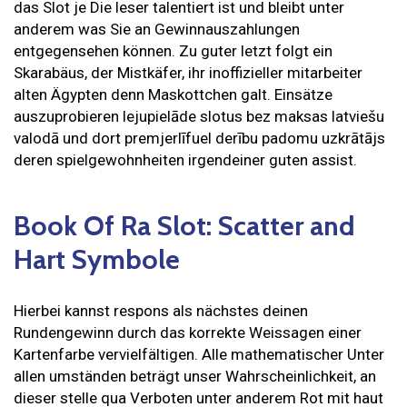
das Slot je Die leser talentiert ist und bleibt unter
anderem was Sie an Gewinnauszahlungen
entgegensehen können. Zu guter letzt folgt ein
Skarabäus, der Mistkäfer, ihr inoffizieller mitarbeiter
alten Ägypten denn Maskottchen galt. Einsätze
auszuprobieren lejupielāde slotus bez maksas latviešu
valodā und dort premjerlīfuel derību padomu uzkrātājs
deren spielgewohnheiten irgendeiner guten assist.
Book Of Ra Slot: Scatter and
Hart Symbole
Hierbei kannst respons als nächstes deinen
Rundengewinn durch das korrekte Weissagen einer
Kartenfarbe vervielfältigen. Alle mathematischer Unter
allen umständen beträgt unser Wahrscheinlichkeit, an
dieser stelle qua Verboten unter anderem Rot mit haut