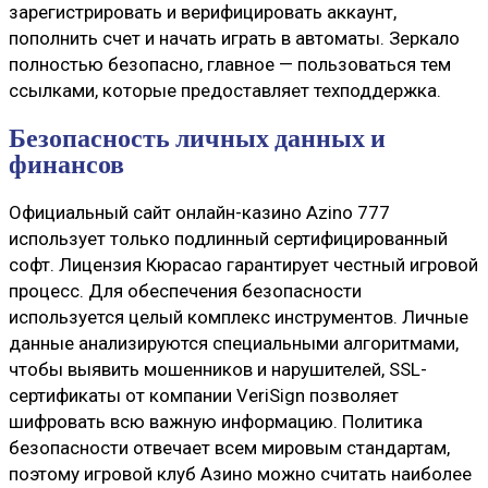
зарегистрировать и верифицировать аккаунт,
пополнить счет и начать играть в автоматы. Зеркало
полностью безопасно, главное — пользоваться тем
ссылками, которые предоставляет техподдержка.
Безопасность личных данных и
финансов
Официальный сайт онлайн-казино Azino 777
использует только подлинный сертифицированный
софт. Лицензия Кюрасао гарантирует честный игровой
процесс. Для обеспечения безопасности
используется целый комплекс инструментов. Личные
данные анализируются специальными алгоритмами,
чтобы выявить мошенников и нарушителей, SSL-
сертификаты от компании VeriSign позволяет
шифровать всю важную информацию. Политика
безопасности отвечает всем мировым стандартам,
поэтому игровой клуб Азино можно считать наиболее