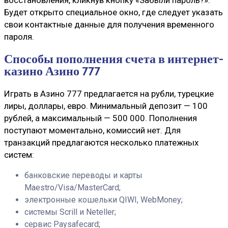
Будет открыто специальное окно, где следует указать
свои контактные данные для получения временного
пароля.
Способы пополнения счета в интернет-
казино Азино 777
Играть в Азино 777 предлагается на рубли, турецкие
лиры, доллары, евро. Минимальный депозит — 100
рублей, а максимальный — 500 000. Пополнения
поступают моментально, комиссий нет. Для
транзакций предлагаются несколько платежных
систем:
банковские переводы и карты
Maestro/Visa/MasterCard;
электронные кошельки QIWI, WebMoney;
системы Scrill и Neteller;
сервис Paysafecard;