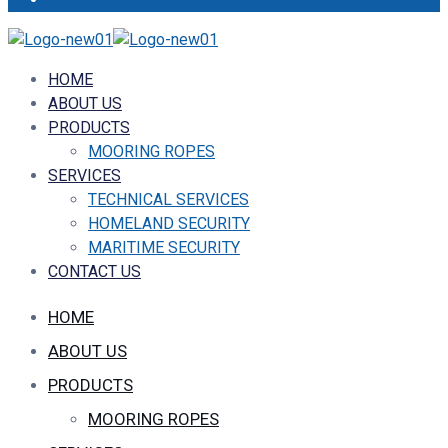
HOME
ABOUT US
PRODUCTS
MOORING ROPES
SERVICES
TECHNICAL SERVICES
HOMELAND SECURITY
MARITIME SECURITY
CONTACT US
HOME
ABOUT US
PRODUCTS
MOORING ROPES