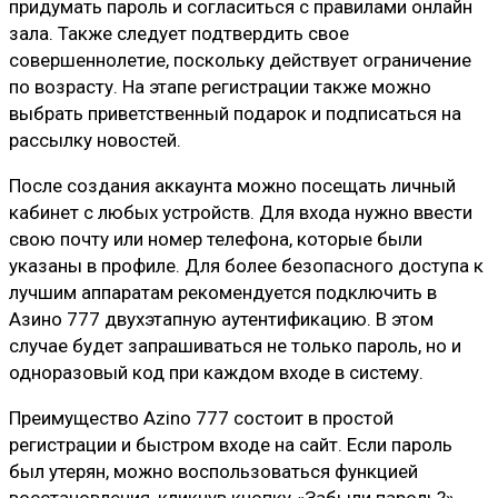
придумать пароль и согласиться с правилами онлайн
зала. Также следует подтвердить свое
совершеннолетие, поскольку действует ограничение
по возрасту. На этапе регистрации также можно
выбрать приветственный подарок и подписаться на
рассылку новостей.
После создания аккаунта можно посещать личный
кабинет с любых устройств. Для входа нужно ввести
свою почту или номер телефона, которые были
указаны в профиле. Для более безопасного доступа к
лучшим аппаратам рекомендуется подключить в
Азино 777 двухэтапную аутентификацию. В этом
случае будет запрашиваться не только пароль, но и
одноразовый код при каждом входе в систему.
Преимущество Azino 777 состоит в простой
регистрации и быстром входе на сайт. Если пароль
был утерян, можно воспользоваться функцией
восстановления, кликнув кнопку «Забыли пароль?».