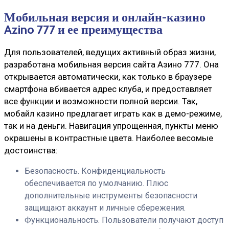
Мобильная версия и онлайн-казино
Azino 777 и ее преимущества
Для пользователей, ведущих активный образ жизни,
разработана мобильная версия сайта Азино 777. Она
открывается автоматически, как только в браузере
смартфона вбивается адрес клуба, и предоставляет
все функции и возможности полной версии. Так,
мобайл казино предлагает играть как в демо-режиме,
так и на деньги. Навигация упрощенная, пункты меню
окрашены в контрастные цвета. Наиболее весомые
достоинства:
Безопасность. Конфиденциальность
обеспечивается по умолчанию. Плюс
дополнительные инструменты безопасности
защищают аккаунт и личные сбережения.
Функциональность. Пользователи получают доступ