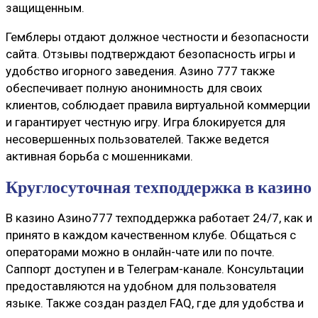
защищенным.
Гемблеры отдают должное честности и безопасности
сайта. Отзывы подтверждают безопасность игры и
удобство игорного заведения. Азино 777 также
обеспечивает полную анонимность для своих
клиентов, соблюдает правила виртуальной коммерции
и гарантирует честную игру. Игра блокируется для
несовершенных пользователей. Также ведется
активная борьба с мошенниками.
Круглосуточная техподдержка в казино
В казино Азино777 техподдержка работает 24/7, как и
принято в каждом качественном клубе. Общаться с
операторами можно в онлайн-чате или по почте.
Саппорт доступен и в Телеграм-канале. Консультации
предоставляются на удобном для пользователя
языке. Также создан раздел FAQ, где для удобства и