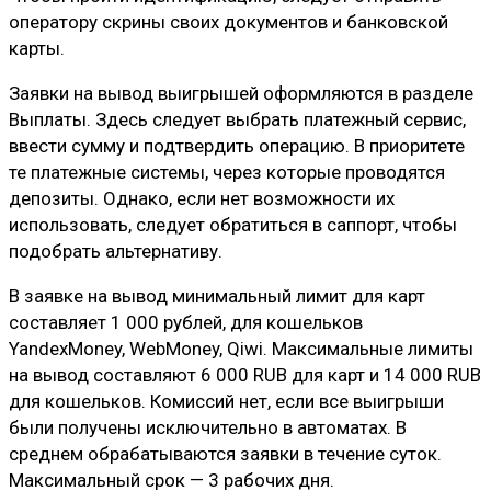
оператору скрины своих документов и банковской
карты.
Заявки на вывод выигрышей оформляются в разделе
Выплаты. Здесь следует выбрать платежный сервис,
ввести сумму и подтвердить операцию. В приоритете
те платежные системы, через которые проводятся
депозиты. Однако, если нет возможности их
использовать, следует обратиться в саппорт, чтобы
подобрать альтернативу.
В заявке на вывод минимальный лимит для карт
составляет 1 000 рублей, для кошельков
YandexMoney, WebMoney, Qiwi. Максимальные лимиты
на вывод составляют 6 000 RUB для карт и 14 000 RUB
для кошельков. Комиссий нет, если все выигрыши
были получены исключительно в автоматах. В
среднем обрабатываются заявки в течение суток.
Максимальный срок — 3 рабочих дня.