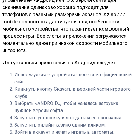
скачивания одинаково хорошо подходит для
телефонов с разными размерами экранов. Azino777
mobile полностью адаптируется под особенности
мобильного устройства, что гарантирует комфортный
процесс игры. Все слоты в приложении загружаются
моментально даже при низкой скорости мобильного
интернета.
Для установки приложения на Андроид следует:
Используя свое устройство, посетить официальный
сайт.
Кликнуть кнопку Скачать в верхней части игрового
клуба.
Выбрать «ANDROID», чтобы началась загрузка
нужной версии софта.
Запустить установку и дождаться ее окончания.
Запустить онлайн-казино одним кликом.
Войти в аккаунт и начать играть в автоматы.