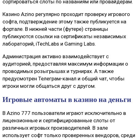
сортироваться слоты по названиям или провайдерам.
Казино Azino регулярно проходит проверку игрового
софта, подтверждение этому также публикуется на
фортале. В нижней части (футере) страницы
публикуются ссылки на сертификаты независимых
лабораторий, iTechLabs и Gaming Labs.
Администрация активно взаимодействует с
аудиторией, предоставляя максимум информации о
проводимых розыгрышах и турнирах. А также
предусмотрен Телеграм-канал и общий чат, чтобы
игроки могли общаться друг с другом.
Игровые автоматы в казино на деньги
В Azino 777 пользователи играют исключительно в
лицензионные и сертифицированные слоты от
различных игровых производителей. В зале
использует софт только проверенных вендоров, среди