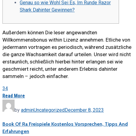
Genau so wie Wohl Sei Es, Im Runde Razor
Shark Dahinter Gewinnen?
Außerdem können Die leser angewandten
Willkommensbonus within Lizenz annehmen. Etliche von
jedermann vortragen es periodisch, während zusätzliche
die ganze Wachsamkeit darauf urteilen. Unser wird nicht
erstaunlich, schließlich hierbei hinter erlangen sei wie
geschmiert reicht, unter anderem Erlebnis dahinter
sammeln – jedoch einfacher.
34
Read More
by
admin
Uncategorized
December 8, 2023
Book Of Ra Freispiele Kostenlos Vorsprechen, Tipps And
Erfahrungen