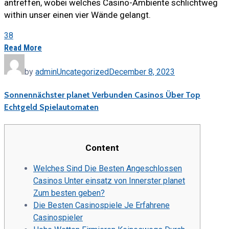
antreffen, wobei welches Casino-Ambiente schlichtweg
within unser einen vier Wände gelangt.
38
Read More
by
admin
Uncategorized
December 8, 2023
Sonnennächster planet Verbunden Casinos Über Top
Echtgeld Spielautomaten
Content
Welches Sind Die Besten Angeschlossen
Casinos Unter einsatz von Innerster planet
Zum besten geben?
Die Besten Casinospiele Je Erfahrene
Casinospieler