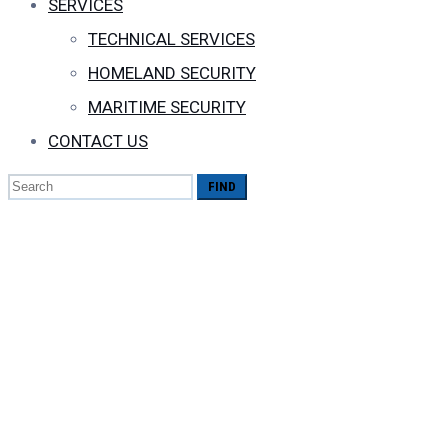
SERVICES
TECHNICAL SERVICES
HOMELAND SECURITY
MARITIME SECURITY
CONTACT US
Search
for:
December, 2023