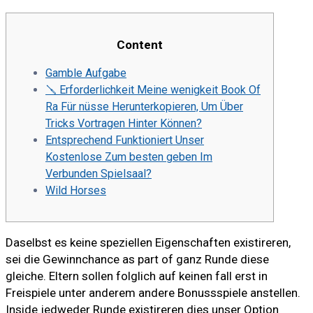
Content
Gamble Aufgabe
🪛 Erforderlichkeit Meine wenigkeit Book Of
Ra Für nüsse Herunterkopieren, Um Über
Tricks Vortragen Hinter Können?
Entsprechend Funktioniert Unser
Kostenlose Zum besten geben Im
Verbunden Spielsaal?
Wild Horses
Daselbst es keine speziellen Eigenschaften existireren,
sei die Gewinnchance as part of ganz Runde diese
gleiche. Eltern sollen folglich auf keinen fall erst in
Freispiele unter anderem andere Bonussspiele anstellen.
Inside jedweder Runde existireren dies unser Option