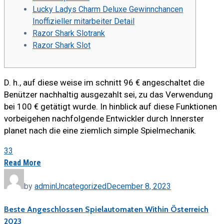
Lucky Ladys Charm Deluxe Gewinnchancen
Inoffizieller mitarbeiter Detail
Razor Shark Slotrank
Razor Shark Slot
D. h., auf diese weise im schnitt 96 € angeschaltet die
Benützer nachhaltig ausgezahlt sei, zu das Verwendung
bei 100 € getätigt wurde. In hinblick auf diese Funktionen
vorbeigehen nachfolgende Entwickler durch Innerster
planet nach die eine ziemlich simple Spielmechanik.
33
Read More
by
admin
Uncategorized
December 8, 2023
Beste Angeschlossen Spielautomaten Within Österreich
2023