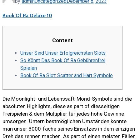
by
admin
Uncategorized
December 8, 2023
Book Of Ra Deluxe 10
Content
Unser Sind Unser Erfolgreichsten Slots
So Könnt Das Book Of Ra Gebührenfrei
Spielen
Book Of Ra Slot: Scatter and Hart Symbole
Die Moonlight- und Lebenssaft-Mond-Symbole sind die
absoluten Highlights, diese as part of diesseitigen
Freispielen & dem Multiplier für jedes hohe Gewinne
umsorgen. Untern bestmöglichen Umständen konnte
man unser 3000-fache seines Einsatzes in dem einzigen
Dreh das rennen machen. As part of einen meisten Fällen