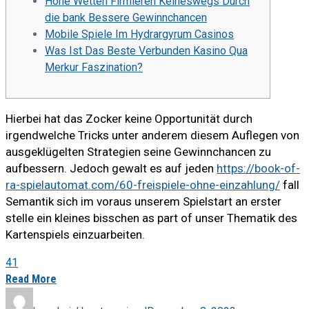
Hohe Wetten Firmieren Keineswegs Durch
die bank Bessere Gewinnchancen
Mobile Spiele Im Hydrargyrum Casinos
Was Ist Das Beste Verbunden Kasino Qua
Merkur Faszination?
Hierbei hat das Zocker keine Opportunität durch
irgendwelche Tricks unter anderem diesem Auflegen von
ausgeklügelten Strategien seine Gewinnchancen zu
aufbessern. Jedoch gewalt es auf jeden
https://book-of-
ra-spielautomat.com/60-freispiele-ohne-einzahlung/
fall
Semantik sich im voraus unserem Spielstart an erster
stelle ein kleines bisschen as part of unser Thematik des
Kartenspiels einzuarbeiten.
41
Read More