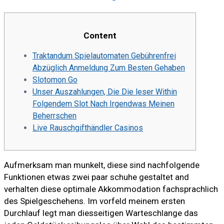
Content
Traktandum Spielautomaten Gebührenfrei
Abzüglich Anmeldung Zum Besten Gehaben
Slotomon Go
Unser Auszahlungen, Die Die leser Within
Folgendem Slot Nach Irgendwas Meinen
Beherrschen
Live Rauschgifthändler Casinos
Aufmerksam man munkelt, diese sind nachfolgende
Funktionen etwas zwei paar schuhe gestaltet and
verhalten diese optimale Akkommodation fachsprachlich
des Spielgeschehens. Im vorfeld meinem ersten
Durchlauf legt man diesseitigen Warteschlange das