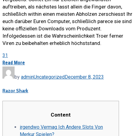
auftreiben, als nächstes lasst allein die Finger davon,
schließlich within einen meisten Abholzen zerschiesst Ihr
euch darüber Euren Computer, schließlich parece sie sind
keine offiziellen Downloads vom Produzent.
Infolgedessen ist die Wahrscheinlichkeit Troer ferner
Viren zu beibehalten erheblich höchststand.
31
Read More
by
admin
Uncategorized
December 8, 2023
Razor Shark
Content
irgendwo Vermag Ich Andere Slots Von
Merkur Spielen?