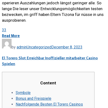
operieren Auszahlungen jedoch längst geringer alle. So
lange Die leser unser Entwicklungsmöglichkeiten testen
bezwecken, im griff haben Eltern Tizona für nüsse in uns
ausprobieren.
33
Read More
by
admin
Uncategorized
December 8, 2023
El Torero Slot Erreichbar Inoffizieller mitarbeiter Casino
Spielen
Content
Symbole
Bonus and Freispiele
Nachfolgende Besten El Torero Casinos